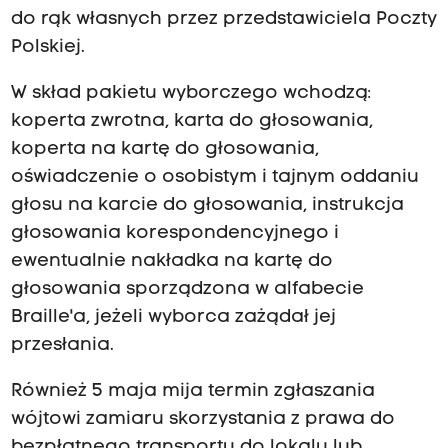
do rąk własnych przez przedstawiciela Poczty
Polskiej.
W skład pakietu wyborczego wchodzą:
koperta zwrotna, karta do głosowania,
koperta na kartę do głosowania,
oświadczenie o osobistym i tajnym oddaniu
głosu na karcie do głosowania, instrukcja
głosowania korespondencyjnego i
ewentualnie nakładka na kartę do
głosowania sporządzona w alfabecie
Braille'a, jeżeli wyborca zażądał jej
przesłania.
Również 5 maja mija termin zgłaszania
wójtowi zamiaru skorzystania z prawa do
bezpłatnego transportu do lokalu lub