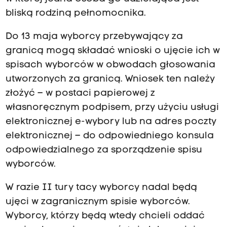
bliską rodziną pełnomocnika.
Do 13 maja wyborcy przebywający za
granicą mogą składać wnioski o ujęcie ich w
spisach wyborców w obwodach głosowania
utworzonych za granicą. Wniosek ten należy
złożyć – w postaci papierowej z
własnoręcznym podpisem, przy użyciu usługi
elektronicznej e-wybory lub na adres poczty
elektronicznej – do odpowiedniego konsula
odpowiedzialnego za sporządzenie spisu
wyborców.
W razie II tury tacy wyborcy nadal będą
ujęci w zagranicznym spisie wyborców.
Wyborcy, którzy będą wtedy chcieli oddać