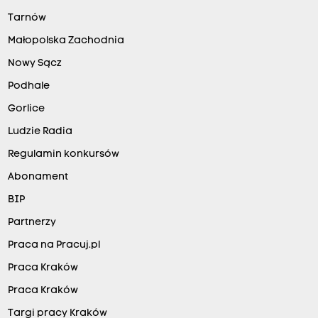
Tarnów
Małopolska Zachodnia
Nowy Sącz
Podhale
Gorlice
Ludzie Radia
Regulamin konkursów
Abonament
BIP
Partnerzy
Praca na Pracuj.pl
Praca Kraków
Praca Kraków
Targi pracy Kraków