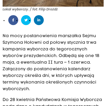
Lokal wyborczy. / fot: Filip Drożdż
Na mocy postanowienia marszałka Sejmu
Szymona Hołowni od połowy stycznia trwa
kampania wyborcza do tegorocznych
wyborów prezydenckich. Odbędą się one 18
maja, a ewentualna II tura – 1 czerwca.
Załączony do postanowienia kalendarz
wyborczy określa dni, w których upływają
terminy wykonania określonych czynności
wyborczych.
Do 28 kwietnia Państwowa Komisja Wyborcza