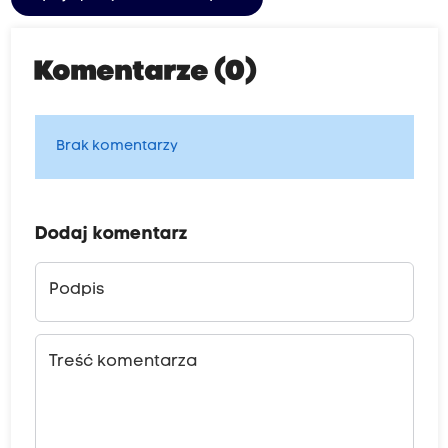
Komentarze (0)
Brak komentarzy
Dodaj komentarz
Podpis
Treść komentarza