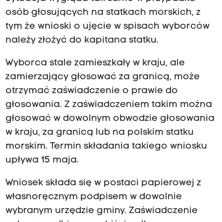
osób głosujących na statkach morskich, z
tym że wnioski o ujęcie w spisach wyborców
należy złożyć do kapitana statku.
Wyborca stale zamieszkały w kraju, ale
zamierzający głosować za granicą, może
otrzymać zaświadczenie o prawie do
głosowania. Z zaświadczeniem takim można
głosować w dowolnym obwodzie głosowania
w kraju, za granicą lub na polskim statku
morskim. Termin składania takiego wniosku
upływa 15 maja.
Wniosek składa się w postaci papierowej z
własnoręcznym podpisem w dowolnie
wybranym urzędzie gminy. Zaświadczenie