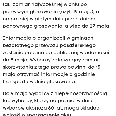
taki zamiar najwcześniej w dniu po
pierwszym głosowaniu (czyli 19 maja), a
najpóźniej w piątym dniu przed dniem
ponownego głosowania, a więc do 27 maja.
Informacja o organizacji w gminach
bezpłatnego przewozu pasażerskiego
zostanie podana do publicznej wiadomości
do 8 maja. Wyborcy zgłaszający zamiar
skorzystania z tego prawa powinni do 15
maja otrzymać informację o godzinie
transportu w dniu głosowania.
Do 9 maja wyborcy z niepełnosprawnością
lub wyborcy, którzy najpóźniej w dniu
wyborów ukończą 60 lat, mogą składać
wnioski o sporządzenie aktu