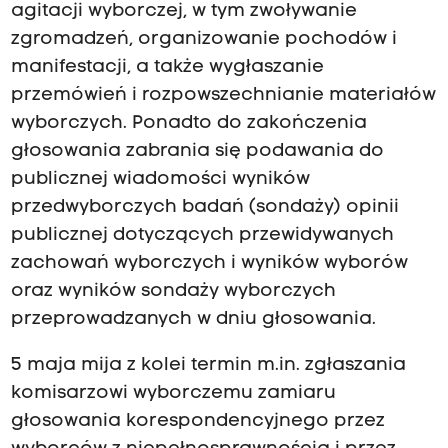
agitacji wyborczej, w tym zwoływanie
zgromadzeń, organizowanie pochodów i
manifestacji, a także wygłaszanie
przemówień i rozpowszechnianie materiałów
wyborczych. Ponadto do zakończenia
głosowania zabrania się podawania do
publicznej wiadomości wyników
przedwyborczych badań (sondaży) opinii
publicznej dotyczących przewidywanych
zachowań wyborczych i wyników wyborów
oraz wyników sondaży wyborczych
przeprowadzanych w dniu głosowania.
5 maja mija z kolei termin m.in. zgłaszania
komisarzowi wyborczemu zamiaru
głosowania korespondencyjnego przez