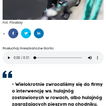
Fot. Pixabay
Posłuchaj mieszkańców Gorlic
- Wielokrotnie zwracaliśmy się do firmy
o interwencję ws. hulajnóg
zostawionych w rowach, albo hulajnóg
zagrażających pieszym na chodniku.