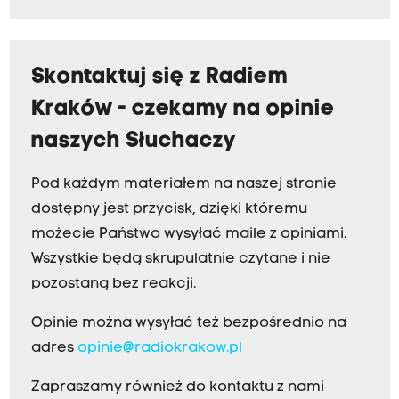
Skontaktuj się z Radiem
Kraków - czekamy na opinie
naszych Słuchaczy
Pod każdym materiałem na naszej stronie
dostępny jest przycisk, dzięki któremu
możecie Państwo wysyłać maile z opiniami.
Wszystkie będą skrupulatnie czytane i nie
pozostaną bez reakcji.
Opinie można wysyłać też bezpośrednio na
adres
opinie@radiokrakow.pl
Zapraszamy również do kontaktu z nami