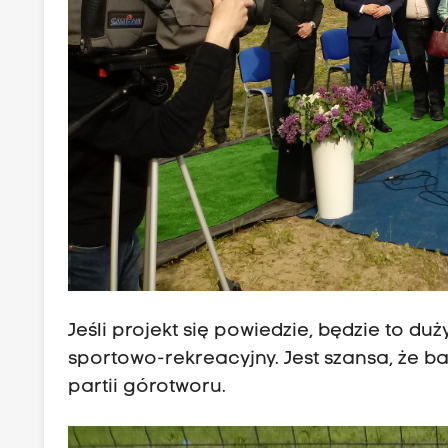
Jeśli projekt się powiedzie, będzie to 
sportowo-rekreacyjny. Jest szansa, że b
partii górotworu.