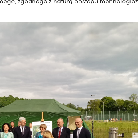
ącego, zgodnego z naturą postępu technologic