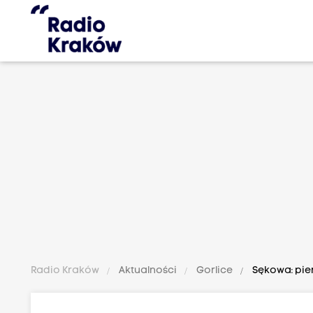
Radio Kraków
Aktualności
Gorlice
Sękowa: pier