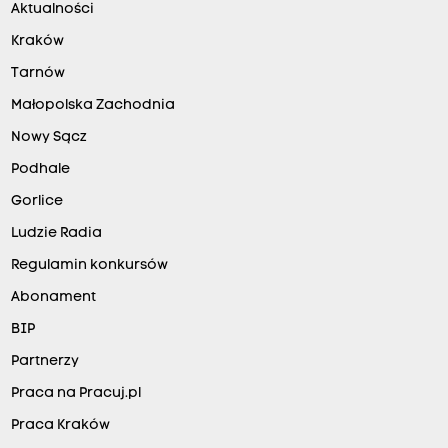
Aktualności
Kraków
Tarnów
Małopolska Zachodnia
Nowy Sącz
Podhale
Gorlice
Ludzie Radia
Regulamin konkursów
Abonament
BIP
Partnerzy
Praca na Pracuj.pl
Praca Kraków