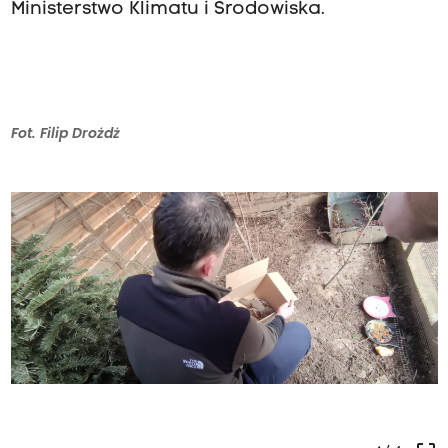
Ministerstwo Klimatu i Środowiska.
Fot. Filip Drożdż