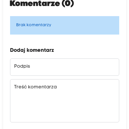
Komentarze (0)
Brak komentarzy
Dodaj komentarz
Podpis
Treść komentarza