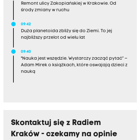
Remont ulicy Zakopiańskiej w Krakowie. Od
środy zmiany w ruchu
09:42
Duża planetoida zbliży się do Ziemi. To jej
najbliższy przelot od wielu lat
09:40
"Nauka jest wszędzie. Wystarczy zacząć pytać” –
Adam Mirek o książkach, które oswajają dzieci z
nauką
Skontaktuj się z Radiem
Kraków - czekamy na opinie