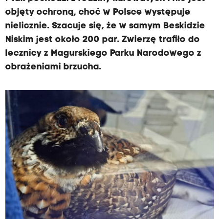
objęty ochroną, choć w Polsce występuje
nielicznie. Szacuje się, że w samym Beskidzie
Niskim jest około 200 par. Zwierzę trafiło do
lecznicy z Magurskiego Parku Narodowego z
obrażeniami brzucha.