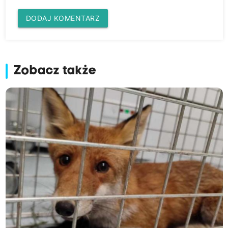
DODAJ KOMENTARZ
Zobacz także