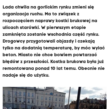
Lada chwila na gorlickim rynku zmieni się
organizacja ruchu. Ma to związek z
rozpoczęciem naprawy kostki brukowej na
ulicach starówki. W pierwszym etapie
zamknięta zostanie wschodnia część rynku.
Drogowcy przygotowali objazdy i czekają
tylko na dodatnią temperaturę, by móc wylać
beton. Miasto nie chce bowiem powtarzać
błędów z przeszłości. Kostka brukowa była już
remontowana ponad 10 lat temu. Obecnie nie
nadaje się do użytku.