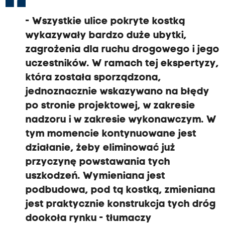
- Wszystkie ulice pokryte kostką
wykazywały bardzo duże ubytki,
zagrożenia dla ruchu drogowego i jego
uczestników.
W ramach tej ekspertyzy,
która została sporządzona,
jednoznacznie wskazywano na błędy
po stronie projektowej, w zakresie
nadzoru i w zakresie wykonawczym.
W
tym momencie kontynuowane jest
działanie, żeby eliminować już
przyczynę powstawania tych
uszkodzeń. Wymieniana jest
podbudowa,
pod tą kostką, zmieniana
jest praktycznie konstrukcja tych dróg
dookoła rynku
- tłumaczy