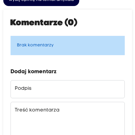
Komentarze (0)
Brak komentarzy
Dodaj komentarz
Podpis
Treść komentarza