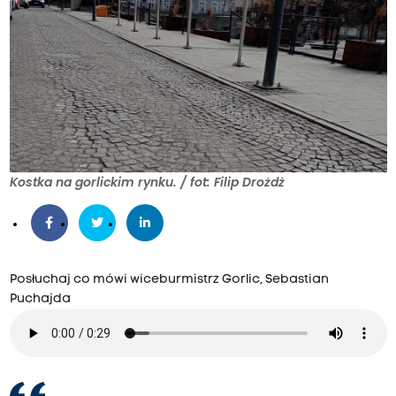
Kostka na gorlickim rynku. / fot: Filip Drożdż
Posłuchaj co mówi wiceburmistrz Gorlic, Sebastian
Puchajda