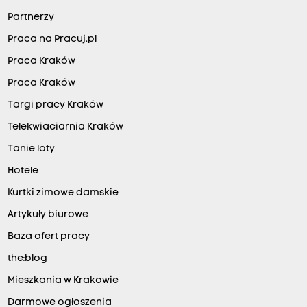
Partnerzy
Praca na Pracuj.pl
Praca Kraków
Praca Kraków
Targi pracy Kraków
Telekwiaciarnia Kraków
Tanie loty
Hotele
Kurtki zimowe damskie
Artykuły biurowe
Baza ofert pracy
the:blog
Mieszkania w Krakowie
Darmowe ogłoszenia