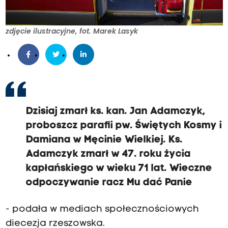
zdjęcie ilustracyjne, fot. Marek Lasyk
Dzisiaj zmarł ks. kan. Jan Adamczyk,
proboszcz parafii pw. Świętych Kosmy i
Damiana w Męcinie Wielkiej. Ks.
Adamczyk zmarł w 47. roku życia
kapłańskiego w wieku 71 lat. Wieczne
odpoczywanie racz Mu dać Panie
- podała w mediach społecznościowych
diecezja rzeszowska.