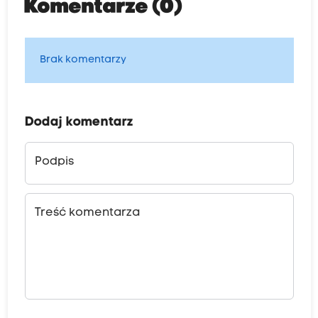
Komentarze (0)
Brak komentarzy
Dodaj komentarz
Podpis
Treść komentarza