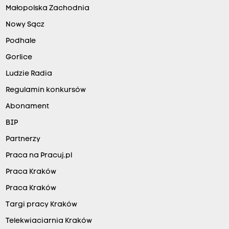
Małopolska Zachodnia
Nowy Sącz
Podhale
Gorlice
Ludzie Radia
Regulamin konkursów
Abonament
BIP
Partnerzy
Praca na Pracuj.pl
Praca Kraków
Praca Kraków
Targi pracy Kraków
Telekwiaciarnia Kraków