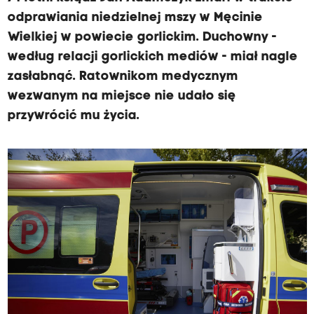
odprawiania niedzielnej mszy w Męcinie
Wielkiej w powiecie gorlickim. Duchowny -
według relacji gorlickich mediów - miał nagle
zasłabnąć. Ratownikom medycznym
wezwanym na miejsce nie udało się
przywrócić mu życia.