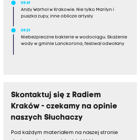
09:41
Andy Warhol w Krakowie. Nie tylko Marilyn i
puszka zupy, inne oblicze artysty
09:31
Niebezpieczne bakterie w wodociągu. Skażenie
wody w gminie Lanckorona, festiwal odwołany
Skontaktuj się z Radiem
Kraków - czekamy na opinie
naszych Słuchaczy
Pod każdym materiałem na naszej stronie