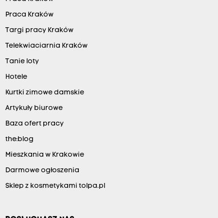
Praca Kraków
Targi pracy Kraków
Telekwiaciarnia Kraków
Tanie loty
Hotele
Kurtki zimowe damskie
Artykuły biurowe
Baza ofert pracy
the:blog
Mieszkania w Krakowie
Darmowe ogłoszenia
Sklep z kosmetykami tolpa.pl