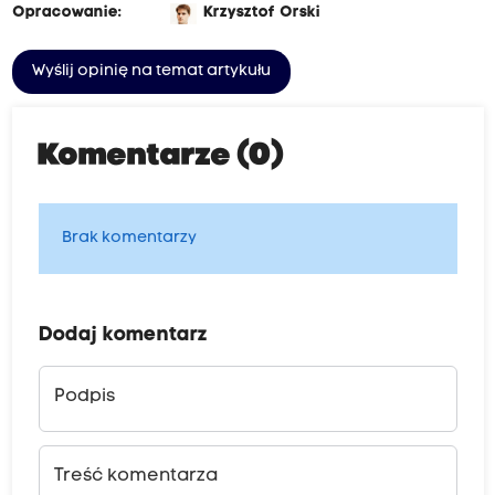
Opracowanie:
Krzysztof Orski
Wyślij opinię na temat artykułu
Komentarze (0)
Brak komentarzy
Dodaj komentarz
Podpis
Treść komentarza