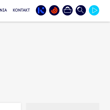
NIA
KONTAKT