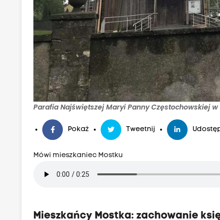
Parafia Najświętszej Maryi Panny Częstochowskiej w 
Pokaż
Tweetnij
Udostęp
Mówi mieszkaniec Mostku
Mieszkańcy Mostka:
zachowanie księ