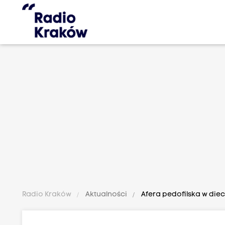
Radio Kraków
Aktualności
Afera pedofilska w die