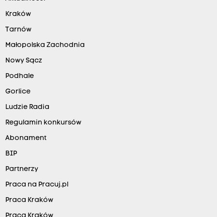
Kraków
Tarnów
Małopolska Zachodnia
Nowy Sącz
Podhale
Gorlice
Ludzie Radia
Regulamin konkursów
Abonament
BIP
Partnerzy
Praca na Pracuj.pl
Praca Kraków
Praca Kraków