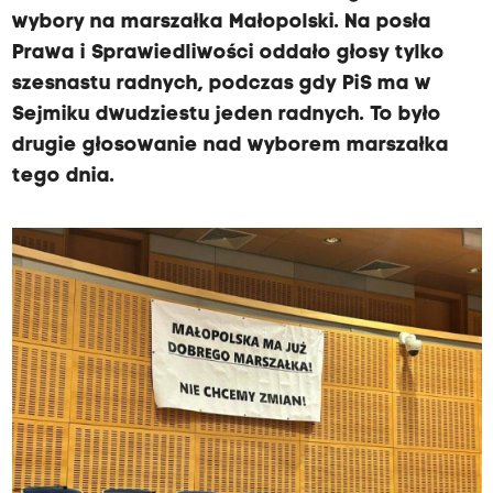
wybory na marszałka Małopolski. Na posła
Prawa i Sprawiedliwości oddało głosy tylko
szesnastu radnych, podczas gdy PiS ma w
Sejmiku dwudziestu jeden radnych. To było
drugie głosowanie nad wyborem marszałka
tego dnia.