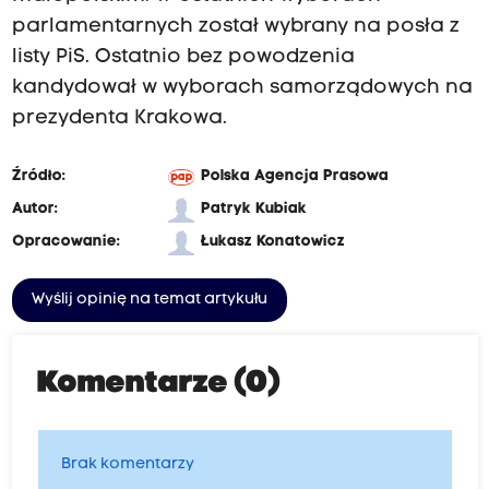
parlamentarnych został wybrany na posła z
listy PiS. Ostatnio bez powodzenia
kandydował w wyborach samorządowych na
prezydenta Krakowa.
Źródło:
Polska Agencja Prasowa
Autor:
Patryk Kubiak
Opracowanie:
Łukasz Konatowicz
Wyślij opinię na temat artykułu
Komentarze (0)
Brak komentarzy