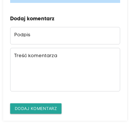
Dodaj komentarz
Podpis
Treść komentarza
DODAJ KOMENTARZ