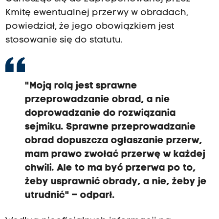
Kmitę ewentualnej przerwy w obradach,
powiedział, że jego obowiązkiem jest
stosowanie się do statutu.
"Moją rolą jest sprawne
przeprowadzanie obrad, a nie
doprowadzanie do rozwiązania
sejmiku. Sprawne przeprowadzanie
obrad dopuszcza ogłaszanie przerw,
mam prawo zwołać przerwę w każdej
chwili. Ale to ma być przerwa po to,
żeby usprawnić obrady, a nie, żeby je
utrudnić" – odparł.