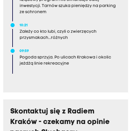
inwestycji. Tarnów szuka pieniędzy na parking
ze schronem
10:21
Zależy co kto lubi, czyli o zwierzęcych
przysmakach...różnych
09:59
Pogoda sprzyja. Po ulicach Krakowa i okolic
jeżdżą linie rekreacyjne
Skontaktuj się z Radiem
Kraków - czekamy na opinie