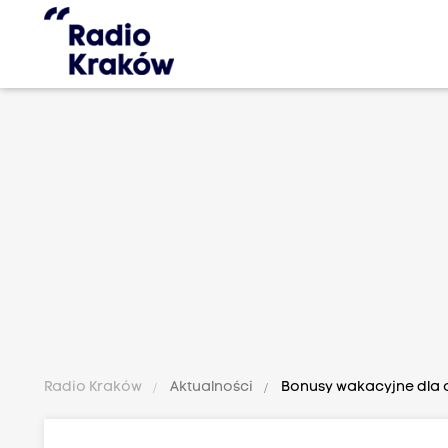
Radio Kraków
Aktualności
Bonusy wakacyjne dla o