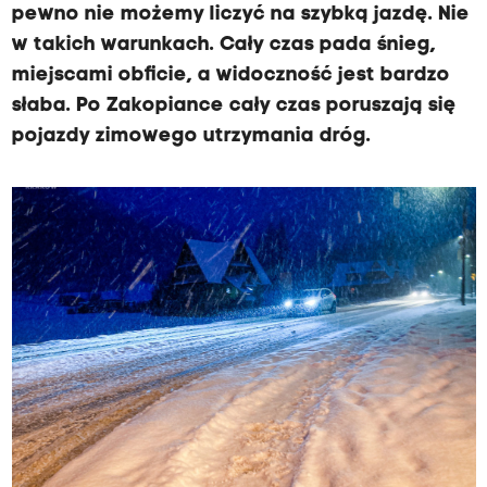
pewno nie możemy liczyć na szybką jazdę. Nie
w takich warunkach. Cały czas pada śnieg,
miejscami obficie, a widoczność jest bardzo
słaba. Po Zakopiance cały czas poruszają się
pojazdy zimowego utrzymania dróg.