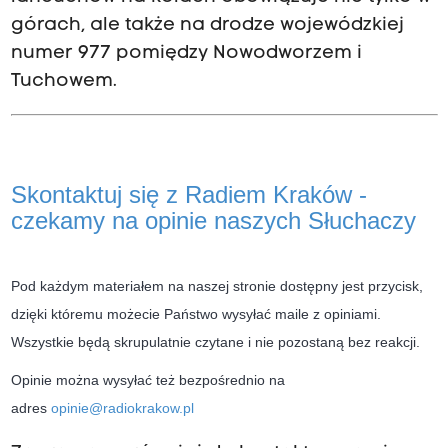
górach, ale także na drodze wojewódzkiej
numer 977 pomiędzy Nowodworzem i
Tuchowem.
Skontaktuj się z Radiem Kraków -
czekamy na opinie naszych Słuchaczy
Pod każdym materiałem na naszej stronie dostępny jest przycisk,
dzięki któremu możecie Państwo wysyłać maile z opiniami.
Wszystkie będą skrupulatnie czytane i nie pozostaną bez reakcji.
Opinie można wysyłać też bezpośrednio na
adres
opinie@radiokrakow.pl