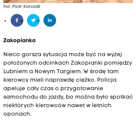
Fot. Piotr Korczak
Zakopianka
Nieco gorsza sytuacja może być na wyżej
położonych odcinkach Zakopianki pomiędzy
Lubniem a Nowym Targiem. W środę tam
kierowcy mieli naprawdę ciężko. Policja
apeluje cały czas o przygotowanie
samochodu do jazdy, bo można było spotkać
niektórych kierowców nawet w letnich
oponach.