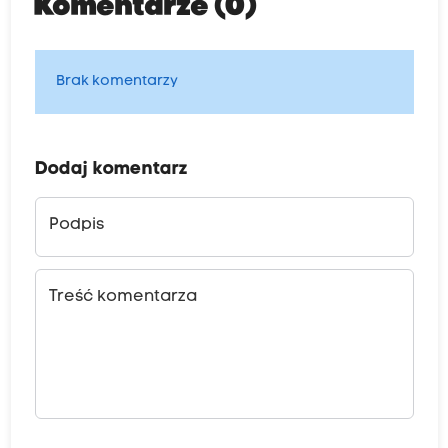
Komentarze (0)
Brak komentarzy
Dodaj komentarz
Podpis
Treść komentarza