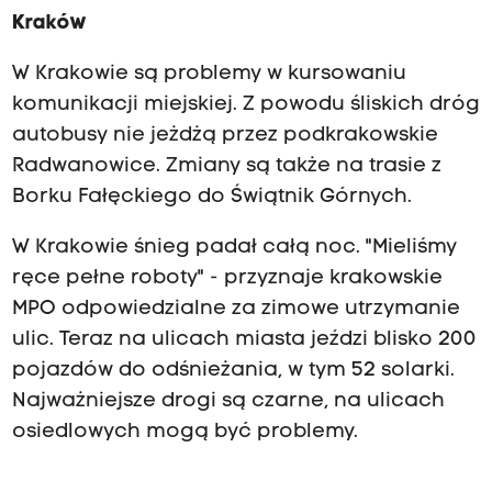
Kraków
W Krakowie są problemy w kursowaniu
komunikacji miejskiej. Z powodu śliskich dróg
autobusy nie jeżdżą przez podkrakowskie
Radwanowice. Zmiany są także na trasie z
Borku Fałęckiego do Świątnik Górnych.
W Krakowie śnieg padał całą noc. "Mieliśmy
ręce pełne roboty" - przyznaje krakowskie
MPO odpowiedzialne za zimowe utrzymanie
ulic. Teraz na ulicach miasta jeździ blisko 200
pojazdów do odśnieżania, w tym 52 solarki.
Najważniejsze drogi są czarne, na ulicach
osiedlowych mogą być problemy.