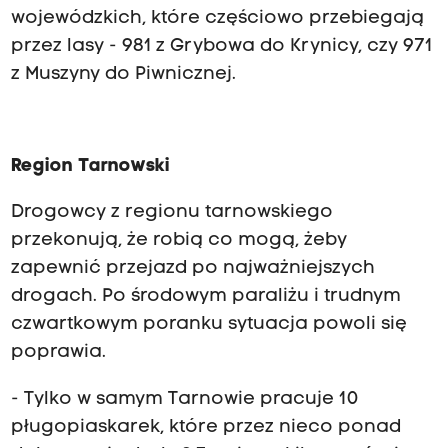
wojewódzkich, które częściowo przebiegają
przez lasy - 981 z Grybowa do Krynicy, czy 971
z Muszyny do Piwnicznej.
Region Tarnowski
Drogowcy z regionu tarnowskiego
przekonują, że robią co mogą, żeby
zapewnić przejazd po najważniejszych
drogach. Po środowym paraliżu i trudnym
czwartkowym poranku sytuacja powoli się
poprawia.
- Tylko w samym Tarnowie pracuje 10
pługopiaskarek, które przez nieco ponad