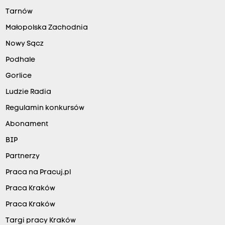
Tarnów
Małopolska Zachodnia
Nowy Sącz
Podhale
Gorlice
Ludzie Radia
Regulamin konkursów
Abonament
BIP
Partnerzy
Praca na Pracuj.pl
Praca Kraków
Praca Kraków
Targi pracy Kraków