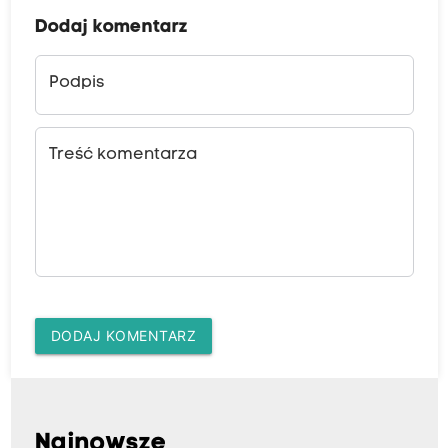
Dodaj komentarz
Podpis
Treść komentarza
DODAJ KOMENTARZ
Najnowsze