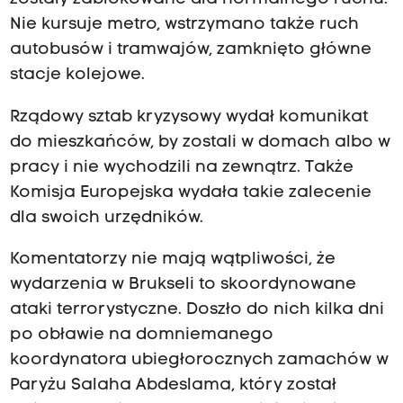
Nie kursuje metro, wstrzymano także ruch
autobusów i tramwajów, zamknięto główne
stacje kolejowe.
Rządowy sztab kryzysowy wydał komunikat
do mieszkańców, by zostali w domach albo w
pracy i nie wychodzili na zewnątrz. Także
Komisja Europejska wydała takie zalecenie
dla swoich urzędników.
Komentatorzy nie mają wątpliwości, że
wydarzenia w Brukseli to skoordynowane
ataki terrorystyczne. Doszło do nich kilka dni
po obławie na domniemanego
koordynatora ubiegłorocznych zamachów w
Paryżu Salaha Abdeslama, który został