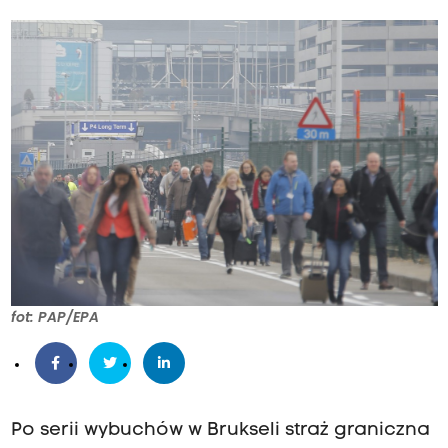
fot: PAP/EPA
Po serii wybuchów w Brukseli straż graniczna