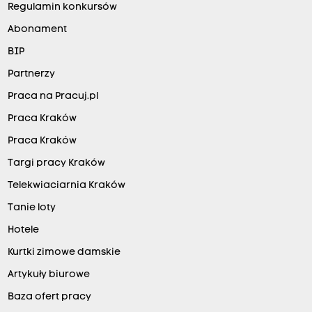
Regulamin konkursów
Abonament
BIP
Partnerzy
Praca na Pracuj.pl
Praca Kraków
Praca Kraków
Targi pracy Kraków
Telekwiaciarnia Kraków
Tanie loty
Hotele
Kurtki zimowe damskie
Artykuły biurowe
Baza ofert pracy