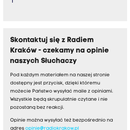
Skontaktuj się z Radiem
Kraków - czekamy na opinie
naszych Słuchaczy
Pod każdym materiałem na naszej stronie
dostępny jest przycisk, dzięki któremu
możecie Państwo wysyłać maile z opiniami.
Wszystkie będą skrupulatnie czytane i nie
pozostaną bez reakcji.
Opinie można wysyłać też bezpośrednio na
adres
opinie@radiokrakow.pl