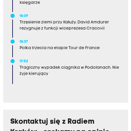
księgarze
18:39
Trzęsienie ziemi przy Kałuży. David Amdurer
rezygnuje z funkcji wiceprezesa Cracovii
18:37
Polka trzecia na etapie Tour de France
17:52
Tragiczny wypadek ciągnika w Podolanach. Nie
żyje kierujący
Skontaktuj się z Radiem