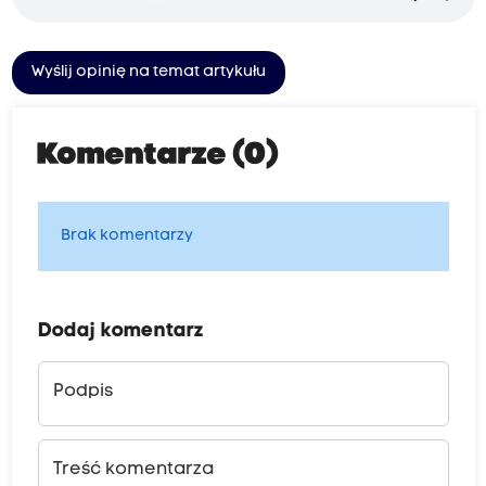
Wyślij opinię na temat artykułu
Komentarze (0)
Brak komentarzy
Dodaj komentarz
Podpis
Treść komentarza