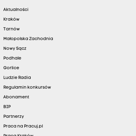
Aktualności
Kraków
Tarnów
Małopolska Zachodnia
Nowy Sącz
Podhale
Gorlice
Ludzie Radia
Regulamin konkursów
Abonament
BIP
Partnerzy
Praca na Pracuj.pl