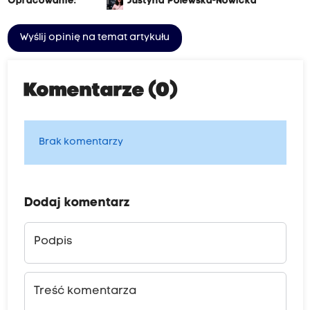
Opracowanie:
Justyna Polewska-Nowicka
Wyślij opinię na temat artykułu
Komentarze (0)
Brak komentarzy
Dodaj komentarz
Podpis
Treść komentarza