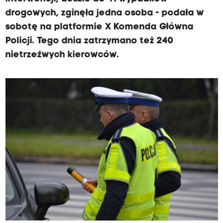
drogowych, zginęła jedna osoba - podała w
sobotę na platformie X Komenda Główna
Policji. Tego dnia zatrzymano też 240
nietrzeźwych kierowców.