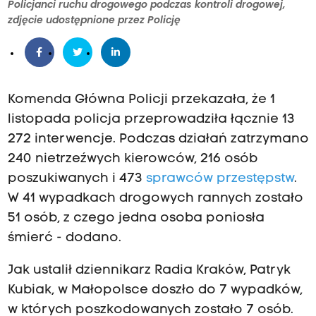
Policjanci ruchu drogowego podczas kontroli drogowej,
zdjęcie udostępnione przez Policję
Komenda Główna Policji przekazała, że 1
listopada policja przeprowadziła łącznie 13
272 interwencje. Podczas działań zatrzymano
240 nietrzeźwych kierowców, 216 osób
poszukiwanych i 473
sprawców przestępstw
.
W 41 wypadkach drogowych rannych zostało
51 osób, z czego jedna osoba poniosła
śmierć - dodano.
Jak ustalił dziennikarz Radia Kraków, Patryk
Kubiak, w Małopolsce doszło do 7 wypadków,
w których poszkodowanych zostało 7 osób.