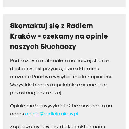
Skontaktuj się z Radiem
Kraków - czekamy na opinie
naszych Słuchaczy
Pod każdym materiałem na naszej stronie
dostępny jest przycisk, dzięki któremu
możecie Państwo wysyłać maile z opiniami.
Wszystkie będą skrupulatnie czytane i nie
pozostaną bez reakcji.
Opinie można wysyłać też bezpośrednio na
adres
opinie@radiokrakow.pl
Zapraszamy również do kontaktu z nami